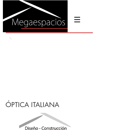
ÓPTICA
ITALIANA