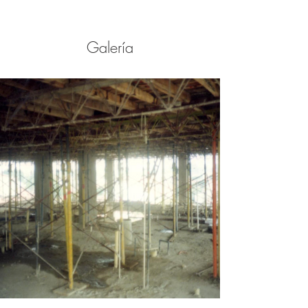
Galería