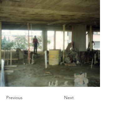
Previous
Next