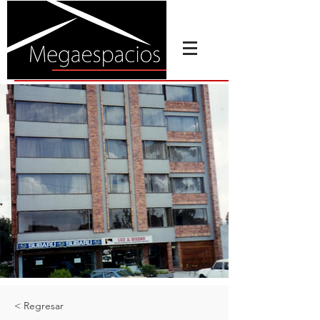
< Regresar