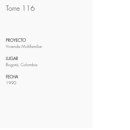
Torre 116
PROYECTO
Vivienda Multifamiliar
LUGAR
Bogotá, Colombia
FECHA
1990