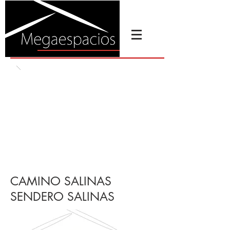
CAMINO SALINAS
SENDERO SALINAS