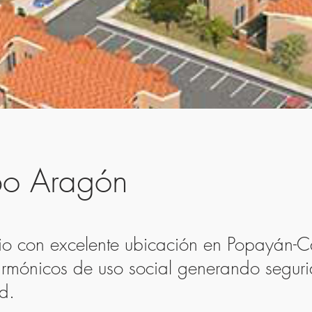
o Aragón
o con excelente ubicación en Popayán-C
rmónicos de uso social generando segur
d.