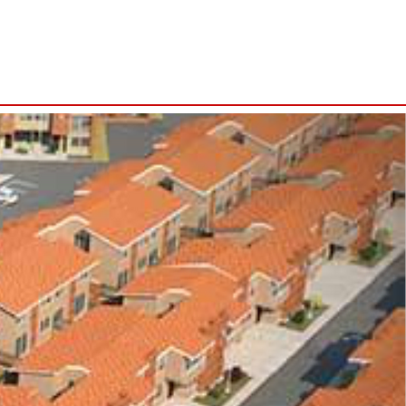
Proyectos