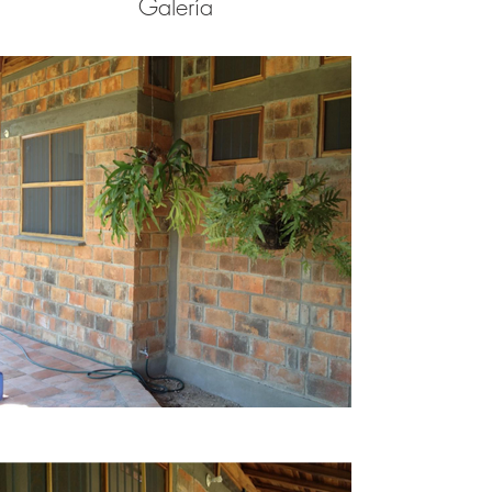
Galería