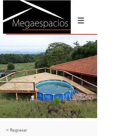
< Regresar