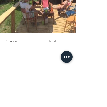
Previous
Next