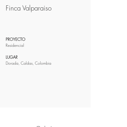
Finca Valparaiso
PROYECTO
Residencial
LUGAR
Dorada, Caldas, Colombia