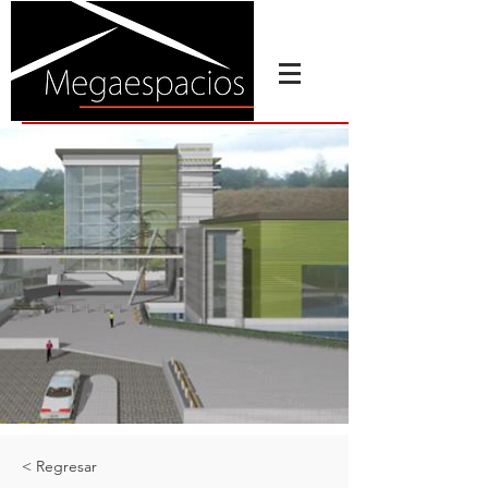
< Regresar