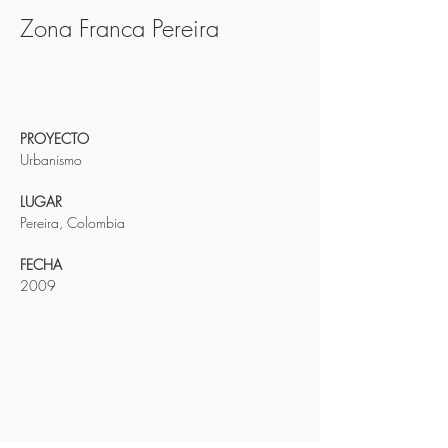
Zona Franca Pereira
PROYECTO
Urbanismo
LUGAR
Pereira, Colombia
FECHA
2009