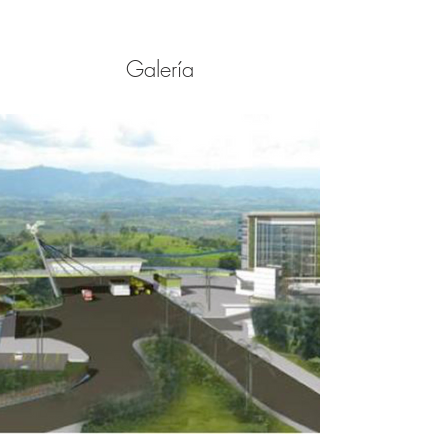
Galería